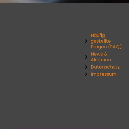
Häufig
gestellte
Fragen (FAQ)
News &
Aktionen
Datenschutz
Impressum