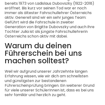
bereits 1973 von Ladislaus Dubovszky (1922-2018)
eröffnet. Bis kurz vor seinen Tod war er noch
immer als ältester Fahrschullehrer Österreichs
aktiv. Generell sind wir ein sehr junges Team:
Geführt wird die Fahrschule in zweiter
Generation von Brigitte Dubovszky und auch ihre
Tochter Julia ist als jüngste Fahrschullehrerin
Österreichs schon aktiv mit dabei.
Warum du deinen
Führerschein bei uns
machen solltest?
Weil wir aufgrund unserer Jahrzehnte langen
Erfahrung wissen, wie wir dich am schnellsten
und günstigsten zur bestandenen
Führerscheinprüfung bringen. Ein weiterer Grund
für viele unserer SchülerInnen ist, dass es bei uns
sehr familiär und herzlich zu geht.