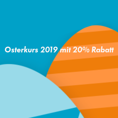
Osterkurs 2019 mit 20% Rabatt