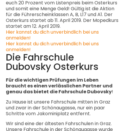
euch 20 Prozent vom Listenpreis beim Osterkurs
und somit eine Menge Geld! Gültig ist die Aktion
für die Führerscheinklassen A, B, L17 und A1. Der
Osterkurs startet ab 11. April 2019. Der Mopedkurs
startet am 12. April 2019.
Hier kannst du dich unverbindlich bei uns
anmelden!
Hier kannst du dich unverbindlich bei uns
anmelden!
Die Fahrschule
Dubovsky Osterkurs
Für die wichtigen Prüfungen im Leben
braucht es einen verlässlichen Partner
und
genau das bietet die Fahrschule Dubovsky
!
Zu Hause ist unsere Fahrschule mitten in Graz
und zwar in der Schönaugasse, nur ein paar
Schritte vom Jakominiplatz entfernt.
Wir sind eine der ältesten Fahrschulen in Graz.
Unsere Fahrschule in der Schönaugasse wurde