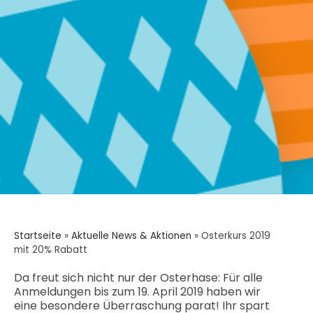
Startseite
»
Aktuelle News & Aktionen
»
Osterkurs 2019
mit 20% Rabatt
Da freut sich nicht nur der Osterhase: Für alle
Anmeldungen bis zum 19. April 2019 haben wir
eine besondere Überraschung parat! Ihr spart