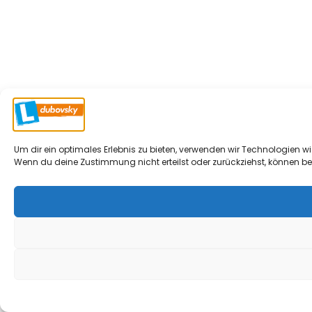
Um dir ein optimales Erlebnis zu bieten, verwenden wir Technologien 
Wenn du deine Zustimmung nicht erteilst oder zurückziehst, können b