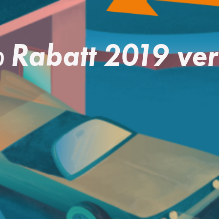
 Rabatt 2019 ver