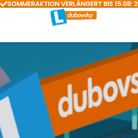
SOMMERAKTION VERLÄNGERT BIS 15.08: 200 E