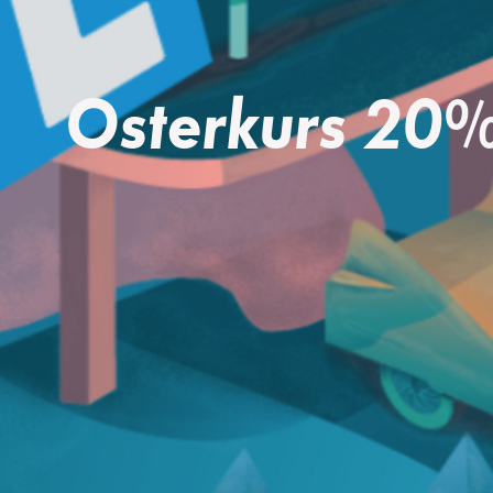
Osterkurs 20%