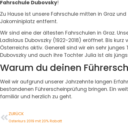
Fahrschule Dubovsky
!
Zu Hause ist unsere Fahrschule mitten in Graz und
Jakominiplatz entfernt.
Wir sind eine der ältesten Fahrschulen in Graz. Un
Ladislaus Dubovszky (1922-2018) eröffnet. Bis kurz 
Österreichs aktiv. Generell sind wir ein sehr junges
Dubovszky und auch ihre Tochter Julia ist als jüngs
Warum du deinen Führersche
Weil wir aufgrund unserer Jahrzehnte langen Erfah
bestandenen Führerscheinprüfung bringen. Ein weite
familiär und herzlich zu geht.
ZURÜCK
Osterkurs 2019 mit 20% Rabatt