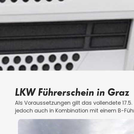
LKW Führerschein in Graz
Als Voraussetzungen gilt das vollendete 17.5
jedoch auch in Kombination mit einem B-Füh