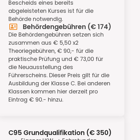
Bescheids eines bereits
abgeleisteten Kurses ist für die
Behörde notwendig.
Behördengebühren (€ 174)
Die Behördengebühren setzen sich
zusammen aus € 5,50 x2
Theoriegebühren, € 90,- für die
praktische Prüfung und € 73,00 für
die Neuausstellung des
Führerscheins. Dieser Preis gilt für die
Ausbildung der Klasse C. Bei anderen
Klassen kommen hier derzeit pro
Eintrag € 90.- hinzu.
C95 Grundqualifikation (€ 350)