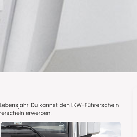
. Lebensjahr. Du kannst den LKW-Führerschein
rerschein erwerben.