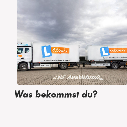
Was bekommst du?