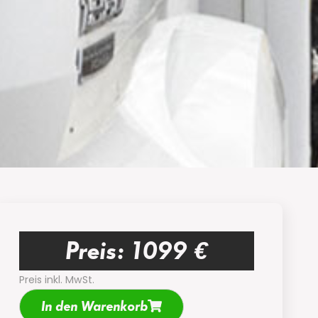
Preis: 1099 €
Preis inkl. MwSt.
In den Warenkorb