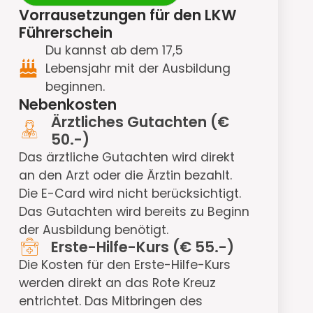
Vorrausetzungen für den LKW
Führerschein
Du kannst ab dem 17,5
Lebensjahr mit der Ausbildung
beginnen.
Nebenkosten
Ärztliches Gutachten (€
50.-)
Das ärztliche Gutachten wird direkt
an den Arzt oder die Ärztin bezahlt.
Die E-Card wird nicht berücksichtigt.
Das Gutachten wird bereits zu Beginn
der Ausbildung benötigt.
Erste-Hilfe-Kurs (€ 55.-)
Die Kosten für den Erste-Hilfe-Kurs
werden direkt an das Rote Kreuz
entrichtet. Das Mitbringen des