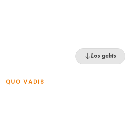
Los gehts
QUO VADIS