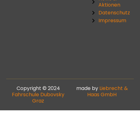
Aktionen
Datenschutz
Impressum
Copyright © 2024
made by
Liebrecht &
Fahrschule Dubovsky
Haas GmbH
Graz