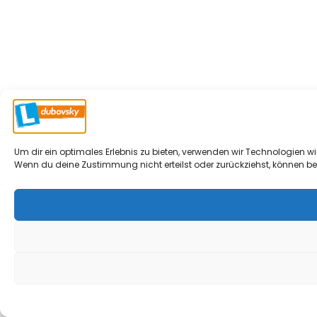
Um dir ein optimales Erlebnis zu bieten, verwenden wir Technologien 
Wenn du deine Zustimmung nicht erteilst oder zurückziehst, können b