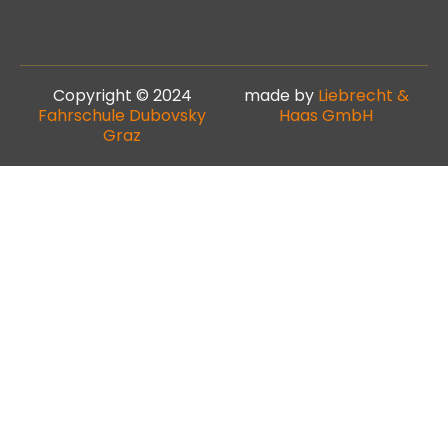
Copyright © 2024
made by
Liebrecht &
Fahrschule Dubovsky
Haas GmbH
Graz