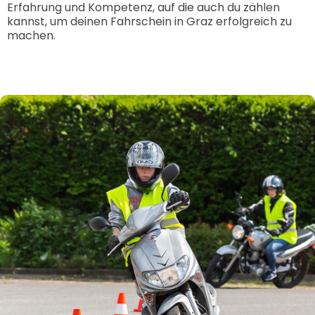
Erfahrung und Kompetenz, auf die auch du zählen
kannst, um deinen Fahrschein in Graz erfolgreich zu
machen.