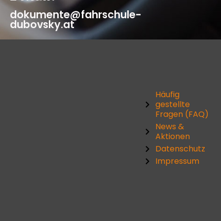
dokumente@fahrschule-
dubovsky.at
Häufig
gestellte
Fragen (FAQ)
News &
Aktionen
Datenschutz
Impressum