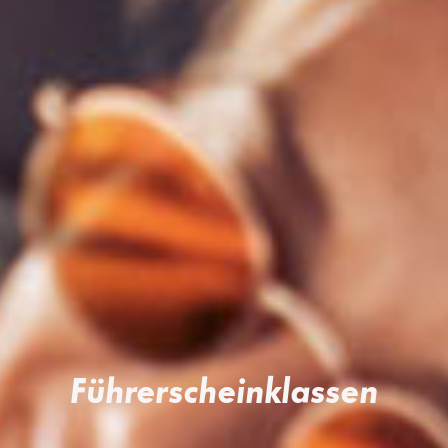
Führerscheinklassen