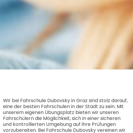
Wir bei Fahrschule Dubovsky in Graz sind stolz darauf,
eine der besten Fahrschulen in der Stadt zu sein. Mit
unserem eigenen Übungsplatz bieten wir unseren
Fahrschülern die Möglichkeit, sich in einer sicheren
und kontrollierten Umgebung auf ihre Prüfungen
vorzubereiten. Bei Fahrschule Dubovsky vereinen wir