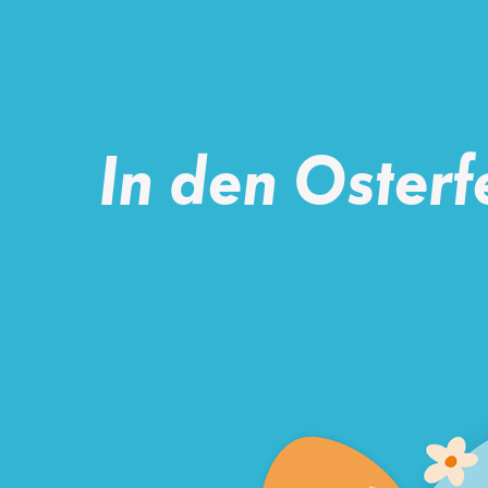
In den Osterf