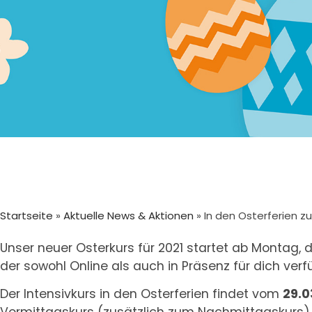
Startseite
»
Aktuelle News & Aktionen
»
In den Osterferien z
Unser neuer Osterkurs für 2021 startet ab Montag, de
der sowohl Online als auch in Präsenz für dich verfü
Der Intensivkurs in den Osterferien findet vom
29.0