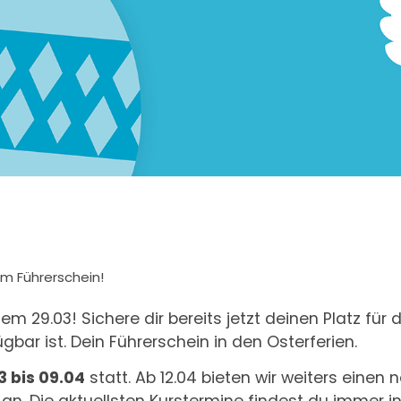
um Führerschein!
m 29.03! Sichere dir bereits jetzt deinen Platz für 
gbar ist. Dein Führerschein in den Osterferien.
3 bis 09.04
statt. Ab 12.04 bieten wir weiters einen 