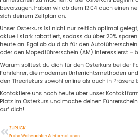
bevorzugen, haben wir ab dem 12.04 auch einen neue
sich deinem Zeitplan an.
Unser Osterkurs ist nicht nur zeitlich optimal gelegt
aktuell stark rabattiert, sodass du über 20% spar
heute an. Egal ob du dich für den Autoführerschein (
oder den Mopedführerschein (AM) interessierst – bei
Warum solltest du dich für den Osterkurs bei der 
Fahrlehrer, die modernen Unterrichtsmethoden und 
den Theoriekurs sowohl online als auch in Präsenz
Kontaktiere uns noch heute über unser Kontaktformu
Platz im Osterkurs und mache deinen Führerschein 
auf dich!
ZURÜCK
Frohe Weihnachten & Informationen