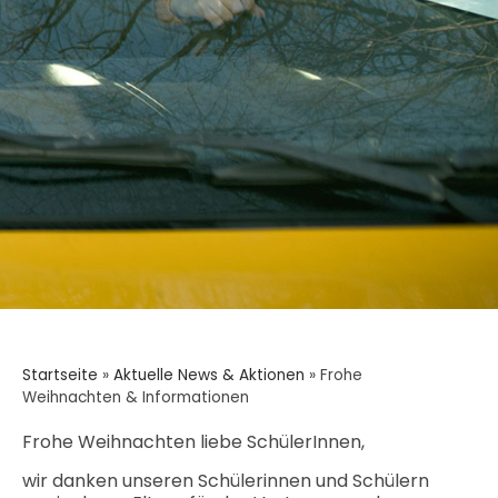
Startseite
»
Aktuelle News & Aktionen
»
Frohe
Weihnachten & Informationen
Frohe Weihnachten liebe SchülerInnen,
wir danken unseren Schülerinnen und Schülern