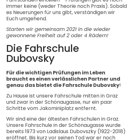
immer keine (weder Theorie noch Praxis). Sobald
es Neuerungen für uns gibt, verständigen wir
Euch umgehend.
Starten wir gemeinsam 2021 in die wieder
gewonnene Freiheit auf 2 oder 4 Rädern!
Die Fahrschule
Dubovsky
Für die wichtigen Prüfungen im Leben
braucht es einen verlässlichen Partner
und
genau das bietet die Fahrschule Dubovsky
!
Zu Hause ist unsere Fahrschule mitten in Graz
und zwar in der Schönaugasse, nur ein paar
Schritte vom Jakominiplatz entfernt.
Wir sind eine der ältesten Fahrschulen in Graz.
Unsere Fahrschule in der Schönaugasse wurde
bereits 1973 von Ladislaus Dubovszky (1922-2018)
eröffnet. Bis kurz vor seinen Tod war er noch