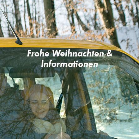
Frohe Weihnachten &
Informationen