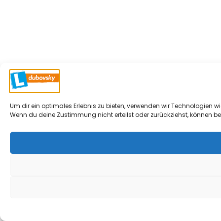
Um dir ein optimales Erlebnis zu bieten, verwenden wir Technologien 
Wenn du deine Zustimmung nicht erteilst oder zurückziehst, können b