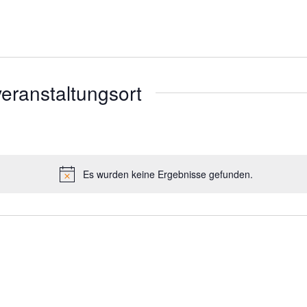
eranstaltungsort
Es wurden keine Ergebnisse gefunden.
Hinweis