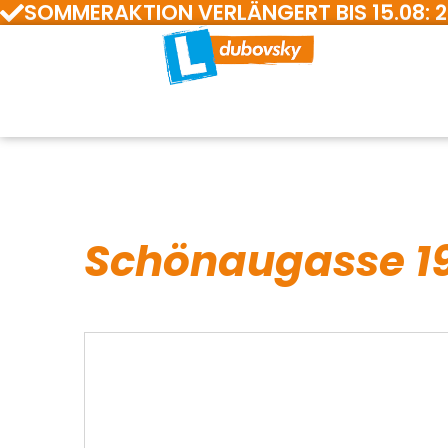
SOMMERAKTION VERLÄNGERT BIS 15.08: 200 E
Schönaugasse 19