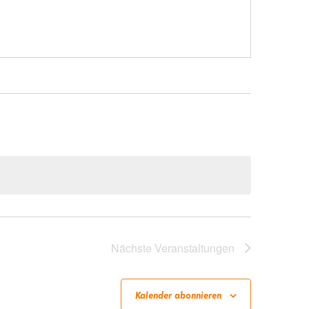
Nächste
Veranstaltungen
Kalender abonnieren