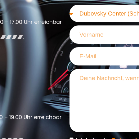
0 – 17.00 Uhr erreichbar
0 – 19.00 Uhr erreichbar