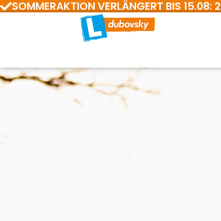
SOMMERAKTION VERLÄNGERT BIS 15.08: 200 E