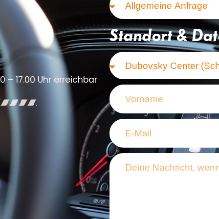
Standort & Da
0 – 17.00 Uhr erreichbar