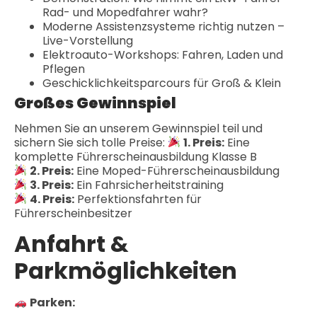
Rad- und Mopedfahrer wahr?
Moderne Assistenzsysteme richtig nutzen –
Live-Vorstellung
Elektroauto-Workshops: Fahren, Laden und
Pflegen
Geschicklichkeitsparcours für Groß & Klein
Großes Gewinnspiel
Nehmen Sie an unserem Gewinnspiel teil und
sichern Sie sich tolle Preise:
1. Preis:
Eine
komplette Führerscheinausbildung Klasse B
2. Preis:
Eine Moped-Führerscheinausbildung
3. Preis:
Ein Fahrsicherheitstraining
4. Preis:
Perfektionsfahrten für
Führerscheinbesitzer
Anfahrt &
Parkmöglichkeiten
Parken: