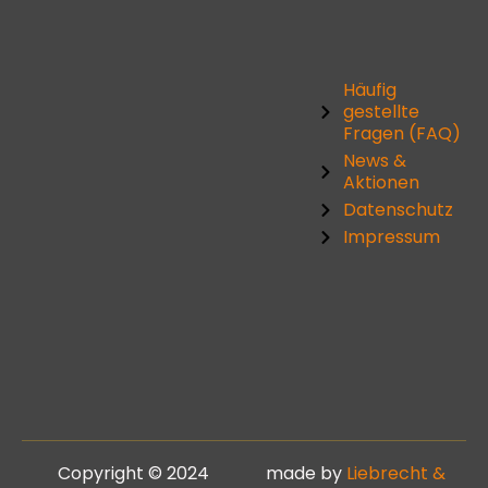
Häufig
gestellte
Fragen (FAQ)
News &
Aktionen
Datenschutz
Impressum
Copyright © 2024
made by
Liebrecht &