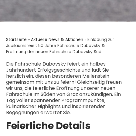
Startseite
»
Aktuelle News & Aktionen
»
Einladung zur
Jubiläumsfeier: 50 Jahre Fahrschule Dubovsky &
Eröffnung der neuen Fahrschule Dubovsky Süd
Die Fahrschule Dubovsky feiert ein halbes
Jahrhundert Erfolgsgeschichte und lädt Sie
herzlich ein, diesen besonderen Meilenstein
gemeinsam mit uns zu feiern! Gleichzeitig freuen
wir uns, die feierliche Eröffnung unserer neuen
Fahrschule im Süden von Graz anzukündigen. Ein
Tag voller spannender Programmpunkte,
kulinarischer Highlights und inspirierender
Begegnungen erwartet Sie.
Feierliche Details