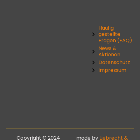
Häufig
gestellte
Fragen (FAQ)
News &
Aktionen
Datenschutz
Impressum
Copyright © 2024
made by
Liebrecht &