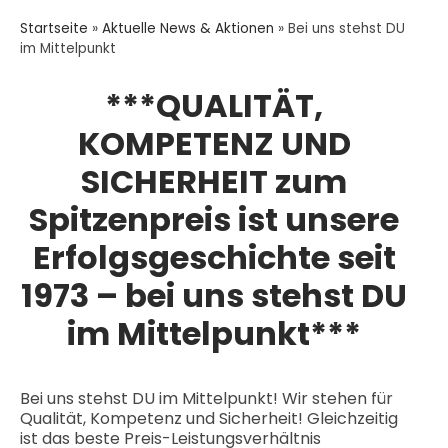
Startseite
»
Aktuelle News & Aktionen
»
Bei uns stehst DU
im Mittelpunkt
***QUALITÄT,
KOMPETENZ UND
SICHERHEIT zum
Spitzenpreis ist unsere
Erfolgsgeschichte seit
1973 – bei uns stehst DU
im Mittelpunkt***
Bei uns stehst DU im Mittelpunkt! Wir stehen für
Qualität, Kompetenz und Sicherheit! Gleichzeitig
ist das beste Preis-Leistungsverhältnis