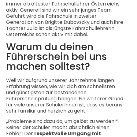
immer als ältester Fahrschullehrer Österreichs
aktiv. Generell sind wir ein sehr junges Team:
Geführt wird die Fahrschule in zweiter
Generation von Brigitte Dubovszky und auch ihre
Tochter Julia ist als jüngste Fahrschullehrerin
Österreichs schon aktiv mit dabei.
Warum du deinen
Führerschein bei uns
machen solltest?
Weil wir aufgrund unserer Jahrzehnte langen
Erfahrung wissen, wie wir dich am schnellsten
und günstigsten zur bestandenen
Führerscheinprüfung bringen. Ein weiterer Grund
für viele unserer SchülerInnen ist, dass es bei uns
sehr familiär und herzlich zu geht.
„Probleme sind dazu da, um gelöst zu werden!“
Keiner der Schüler macht absichtlich einen
Fehler! Der
respektvolle Umgang mit