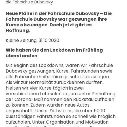
die Fahrschule Dubovsky
Neue Pläne in der Fahrschule Dubovsky – Die
Fahrschule Dubovsky war gezwungen ihre
Kurse abzusagen. Doch jetzt gibt es
Hoffnung.
Kleine Zeitung, 31.10.2020
Wie haben Sie den Lockdown im Frühling
überstanden:
Mit Beginn des Lockdowns, waren wir Fahrschule
Dubovsky gezwungen, Kurse, Fahrstunden sowie
alle Fahrsicherheitstrainings sofort abzusagen.
Als wir zur Normalität zurückkehren durften,
hielten wir vier Kurse täglich in zwei
verschiedenen Lehrsälen ab, um unter Einhaltung
der Corona-Maßnahmen den Rückstau aufholen
zu können. Zudem wurden neue Autos
angeschafft. Unser Ziel war es, die über 5000
ausständigen Fahrstunden so schnell wie möglich
aufzuholen. Unter Organisation und Motivation