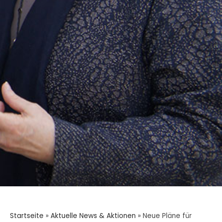
Startseite
»
Aktuelle News & Aktionen
»
Neue Pläne für