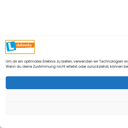
Um dir ein optimales Erlebnis zu bieten, verwenden wir Technologien 
Wenn du deine Zustimmung nicht erteilst oder zurückziehst, können b