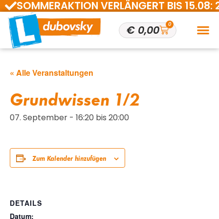
SOMMERAKTION VERLÄNGERT BIS 15.08: 200 
0
€
0,00
« Alle Veranstaltungen
Grundwissen 1/2
07. September - 16:20
bis
20:00
Zum Kalender hinzufügen
DETAILS
Datum: