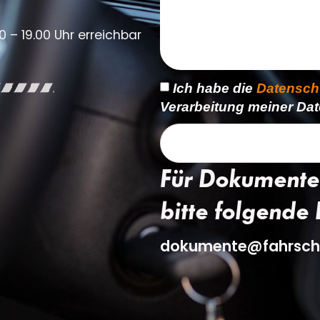
0 – 19.00 Uhr erreichbar
Ich habe die
Datensch
Verarbeitung meiner Dat
Für Dokumente
bitte folgende 
dokumente@fahrsch