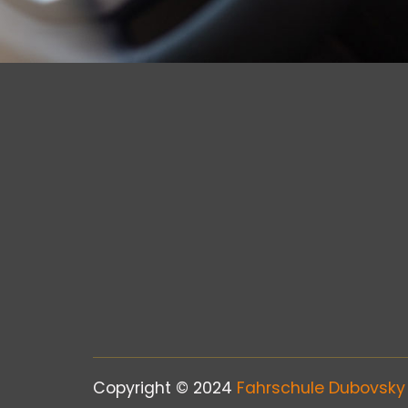
Copyright © 2024
Fahrschule Dubovsky