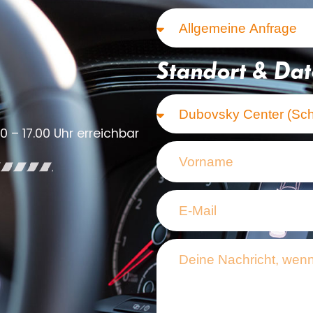
Standort & Da
0 – 17.00 Uhr erreichbar