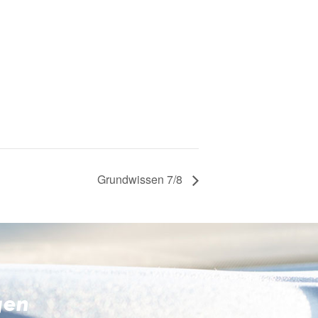
Grundwissen 7/8
gen