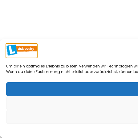
Um dir ein optimales Erlebnis zu bieten, verwenden wir Technologien 
Wenn du deine Zustimmung nicht erteilst oder zurückziehst, können b