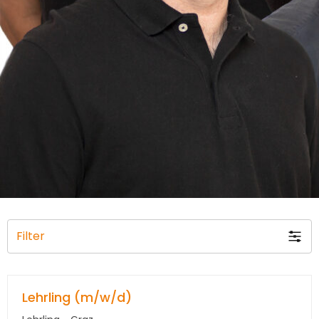
Filter
Lehrling (m/w/d)