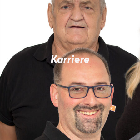
Karriere