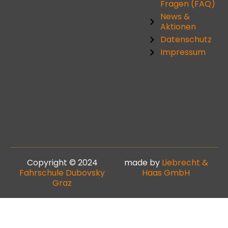
Fragen (FAQ)
News &
Aktionen
Datenschutz
Impressum
Copyright © 2024
made by
Liebrecht &
Fahrschule Dubovsky
Haas GmbH
Graz