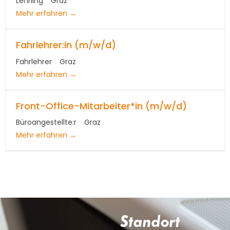
Lehrling
Graz
Mehr erfahren
Fahrlehrer:in (m/w/d)
Fahrlehrer
Graz
Mehr erfahren
Front-Office-Mitarbeiter*in (m/w/d)
Büroangestellte:r
Graz
Mehr erfahren
Standort