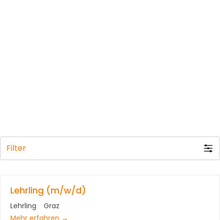
Filter
Lehrling (m/w/d)
Lehrling
Graz
Mehr erfahren