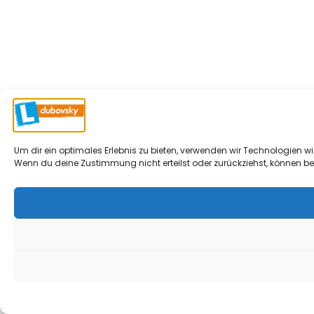
Um dir ein optimales Erlebnis zu bieten, verwenden wir Technologien 
Wenn du deine Zustimmung nicht erteilst oder zurückziehst, können b