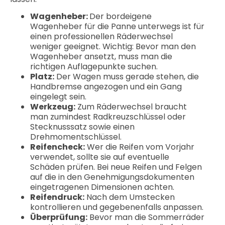
Wagenheber:
Der bordeigene
Wagenheber für die Panne unterwegs ist für
einen professionellen Räderwechsel
weniger geeignet. Wichtig: Bevor man den
Wagenheber ansetzt, muss man die
richtigen Auflagepunkte suchen.
Platz:
Der Wagen muss gerade stehen, die
Handbremse angezogen und ein Gang
eingelegt sein.
Werkzeug:
Zum Räderwechsel braucht
man zumindest Radkreuzschlüssel oder
Stecknusssatz sowie einen
Drehmomentschlüssel.
Reifencheck:
Wer die Reifen vom Vorjahr
verwendet, sollte sie auf eventuelle
Schäden prüfen. Bei neue Reifen und Felgen
auf die in den Genehmigungsdokumenten
eingetragenen Dimensionen achten.
Reifendruck:
Nach dem Umstecken
kontrollieren und gegebenenfalls anpassen.
Überprüfung:
Bevor man die Sommerräder