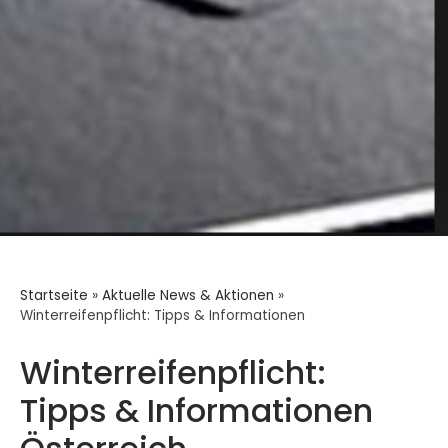
Startseite
»
Aktuelle News & Aktionen
»
Winterreifenpflicht: Tipps & Informationen
Winterreifenpflicht:
Tipps & Informationen