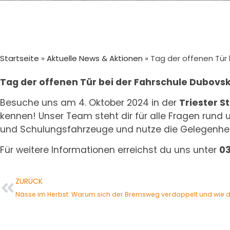
Startseite
»
Aktuelle News & Aktionen
»
Tag der offenen Tür 
Tag der offenen Tür bei der Fahrschule Dubovs
Besuche uns am 4. Oktober 2024 in der
Triester S
kennen! Unser Team steht dir für alle Fragen rund
und Schulungsfahrzeuge und nutze die Gelegenheit
Für weitere Informationen erreichst du uns unter
03
ZURÜCK