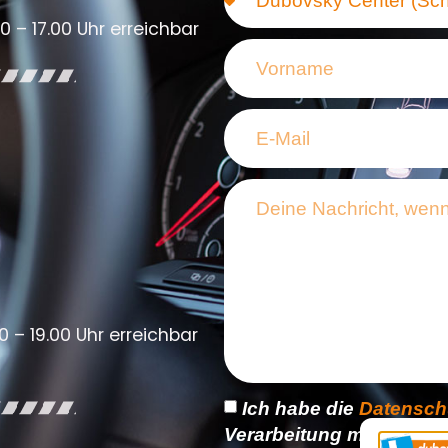
0 – 17.00 Uhr erreichbar
0 – 19.00 Uhr erreichbar
Ich habe die
Datensch
Verarbeitung meiner Dat