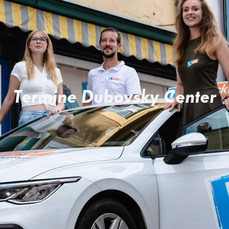
Termine Dubovsky Center