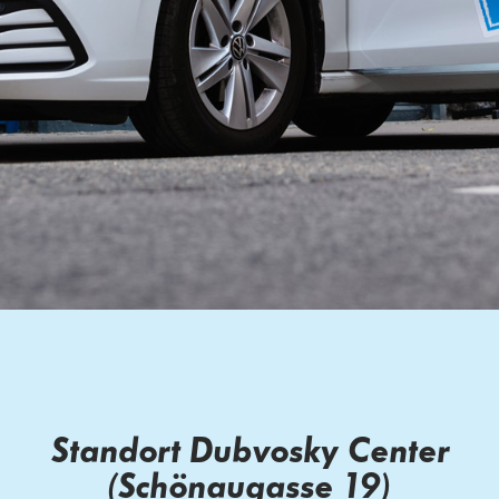
Standort Dubvosky Center
(Schönaugasse 19)