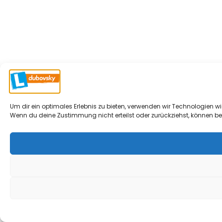
Um dir ein optimales Erlebnis zu bieten, verwenden wir Technologien 
Wenn du deine Zustimmung nicht erteilst oder zurückziehst, können b