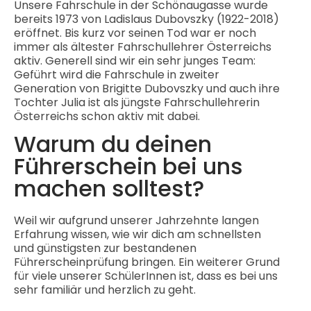
Unsere Fahrschule in der Schönaugasse wurde
bereits 1973 von Ladislaus Dubovszky (1922-2018)
eröffnet. Bis kurz vor seinen Tod war er noch
immer als ältester Fahrschullehrer Österreichs
aktiv. Generell sind wir ein sehr junges Team:
Geführt wird die Fahrschule in zweiter
Generation von Brigitte Dubovszky und auch ihre
Tochter Julia ist als jüngste Fahrschullehrerin
Österreichs schon aktiv mit dabei.
Warum du deinen
Führerschein bei uns
machen solltest?
Weil wir aufgrund unserer Jahrzehnte langen
Erfahrung wissen, wie wir dich am schnellsten
und günstigsten zur bestandenen
Führerscheinprüfung bringen. Ein weiterer Grund
für viele unserer SchülerInnen ist, dass es bei uns
sehr familiär und herzlich zu geht.