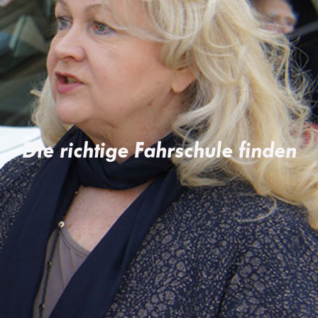
Die richtige Fahrschule finden