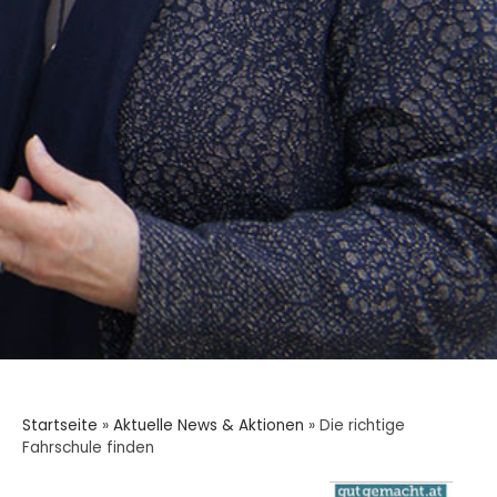
Startseite
»
Aktuelle News & Aktionen
»
Die richtige
Fahrschule finden