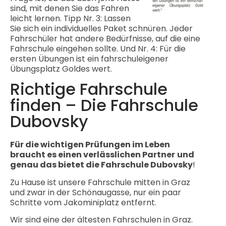
sind, mit denen Sie das Fahren
leicht lernen. Tipp Nr. 3: Lassen
Sie sich ein individuelles Paket schnüren. Jeder
Fahrschüler hat andere Bedürfnisse, auf die eine
Fahrschule eingehen sollte. Und Nr. 4: Für die
ersten Übungen ist ein fahrschuleigener
Übungsplatz Goldes wert.
Richtige Fahrschule
finden – Die Fahrschule
Dubovsky
Für die wichtigen Prüfungen im Leben
braucht es einen verlässlichen Partner
und
genau das bietet die Fahrschule Dubovsky
!
Zu Hause ist unsere Fahrschule mitten in Graz
und zwar in der Schönaugasse, nur ein paar
Schritte vom Jakominiplatz entfernt.
Wir sind eine der ältesten Fahrschulen in Graz.