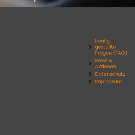
Häufig
gestellte
Fragen (FAQ)
News &
Aktionen
Datenschutz
Impressum